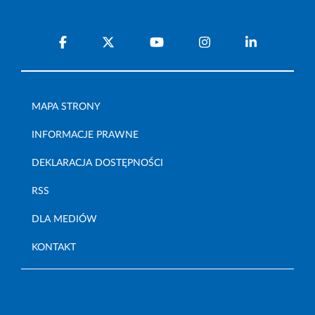
MAPA STRONY
INFORMACJE PRAWNE
DEKLARACJA DOSTĘPNOŚCI
RSS
DLA MEDIÓW
KONTAKT