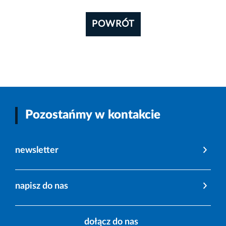
POWRÓT
Pozostańmy w kontakcie
newsletter
napisz do nas
dołącz do nas