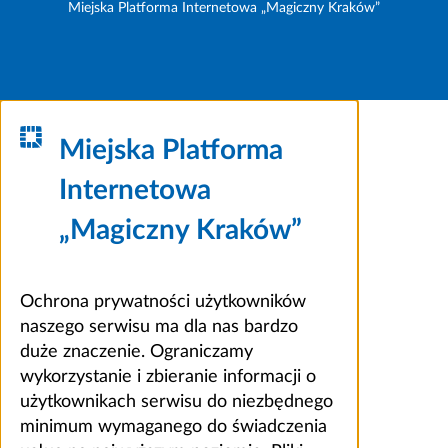
Miejska Platforma Internetowa „Magiczny Kraków”
Miejska Platforma
Internetowa
„Magiczny Kraków”
Ochrona prywatności użytkowników
naszego serwisu ma dla nas bardzo
duże znaczenie. Ograniczamy
wykorzystanie i zbieranie informacji o
użytkownikach serwisu do niezbędnego
minimum wymaganego do świadczenia