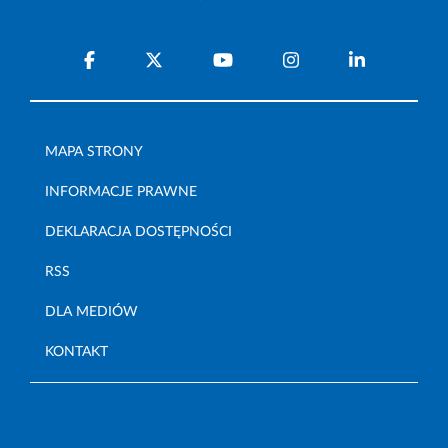
MAPA STRONY
INFORMACJE PRAWNE
DEKLARACJA DOSTĘPNOŚCI
RSS
DLA MEDIÓW
KONTAKT