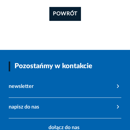
POWRÓT
Pozostańmy w kontakcie
newsletter
napisz do nas
dołącz do nas