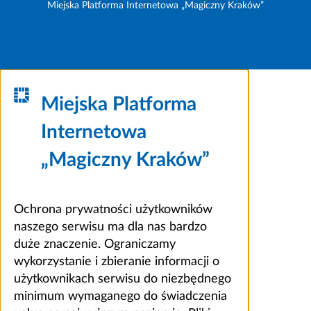
Miejska Platforma Internetowa „Magiczny Kraków”
Miejska Platforma
Internetowa
„Magiczny Kraków”
Ochrona prywatności użytkowników
naszego serwisu ma dla nas bardzo
duże znaczenie. Ograniczamy
wykorzystanie i zbieranie informacji o
użytkownikach serwisu do niezbędnego
minimum wymaganego do świadczenia