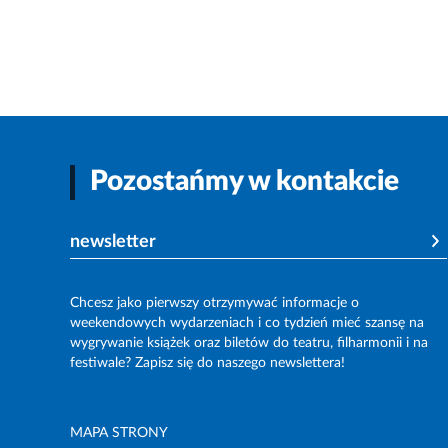
Pozostańmy w kontakcie
newsletter
Chcesz jako pierwszy otrzymywać informacje o
weekendowych wydarzeniach i co tydzień mieć szansę na
wygrywanie książek oraz biletów do teatru, filharmonii i na
festiwale? Zapisz się do naszego newslettera!
MAPA STRONY