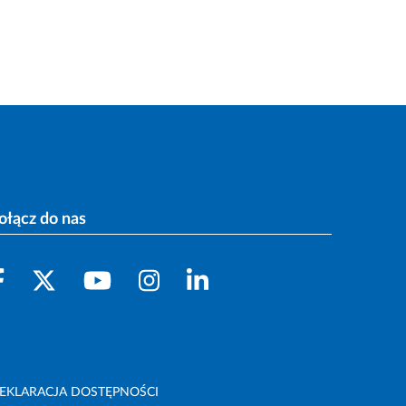
ołącz do nas
EKLARACJA DOSTĘPNOŚCI