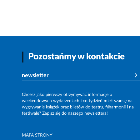
Pozostańmy w kontakcie
newsletter
Chcesz jako pierwszy otrzymywać informacje o
weekendowych wydarzeniach i co tydzień mieć szansę na
wygrywanie książek oraz biletów do teatru, filharmonii i na
festiwale? Zapisz się do naszego newslettera!
MAPA STRONY