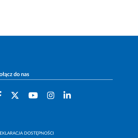
ołącz do nas
EKLARACJA DOSTĘPNOŚCI