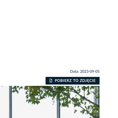
Data: 2023-09-05
POBIERZ TO ZDJĘCIE