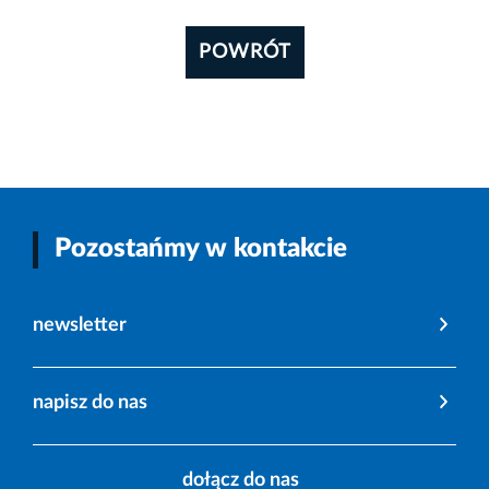
POWRÓT
Pozostańmy w kontakcie
newsletter
napisz do nas
dołącz do nas