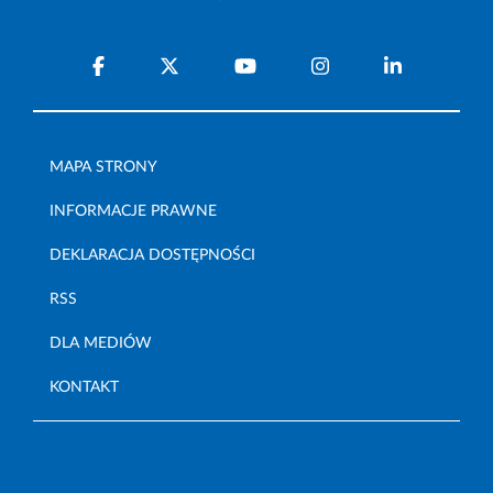
MAPA STRONY
INFORMACJE PRAWNE
DEKLARACJA DOSTĘPNOŚCI
RSS
DLA MEDIÓW
KONTAKT