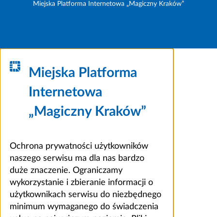
Miejska Platforma Internetowa „Magiczny Kraków”
Miejska Platforma
Internetowa
„Magiczny Kraków”
Ochrona prywatności użytkowników
naszego serwisu ma dla nas bardzo
duże znaczenie. Ograniczamy
wykorzystanie i zbieranie informacji o
użytkownikach serwisu do niezbędnego
minimum wymaganego do świadczenia