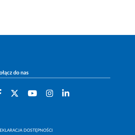
ołącz do nas
EKLARACJA DOSTĘPNOŚCI