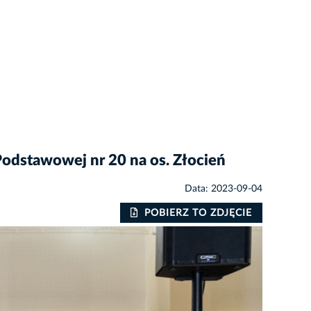
dstawowej nr 20 na os. Złocień
Data: 2023-09-04
POBIERZ TO ZDJĘCIE