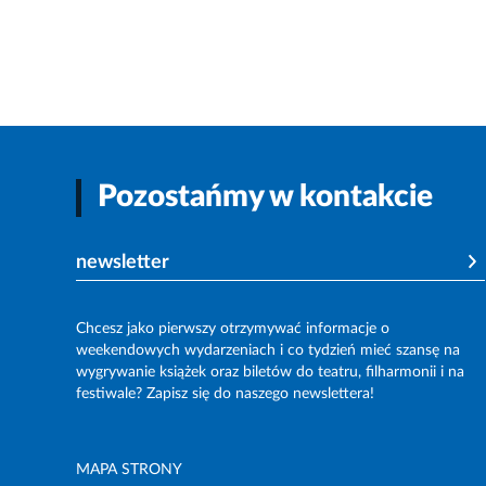
Pozostańmy w kontakcie
newsletter
Chcesz jako pierwszy otrzymywać informacje o
weekendowych wydarzeniach i co tydzień mieć szansę na
wygrywanie książek oraz biletów do teatru, filharmonii i na
festiwale? Zapisz się do naszego newslettera!
MAPA STRONY