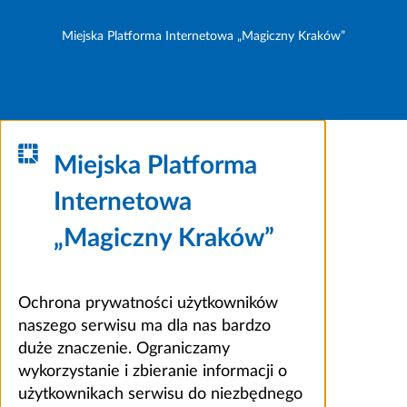
Miejska Platforma Internetowa „Magiczny Kraków”
Miejska Platforma
Internetowa
„Magiczny Kraków”
Ochrona prywatności użytkowników
naszego serwisu ma dla nas bardzo
duże znaczenie. Ograniczamy
wykorzystanie i zbieranie informacji o
użytkownikach serwisu do niezbędnego