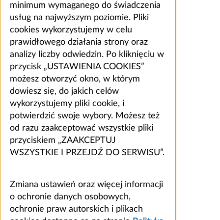
minimum wymaganego do świadczenia
usług na najwyższym poziomie. Pliki
cookies wykorzystujemy w celu
prawidłowego działania strony oraz
analizy liczby odwiedzin. Po kliknięciu w
przycisk „USTAWIENIA COOKIES”
możesz otworzyć okno, w którym
dowiesz się, do jakich celów
wykorzystujemy pliki cookie, i
potwierdzić swoje wybory. Możesz też
od razu zaakceptować wszystkie pliki
przyciskiem „ZAAKCEPTUJ
WSZYSTKIE I PRZEJDŹ DO SERWISU”.
Zmiana ustawień oraz więcej informacji
o ochronie danych osobowych,
ochronie praw autorskich i plikach