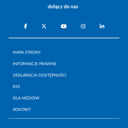
dołącz do nas
MAPA STRONY
INFORMACJE PRAWNE
DEKLARACJA DOSTĘPNOŚCI
RSS
DLA MEDIÓW
KONTAKT