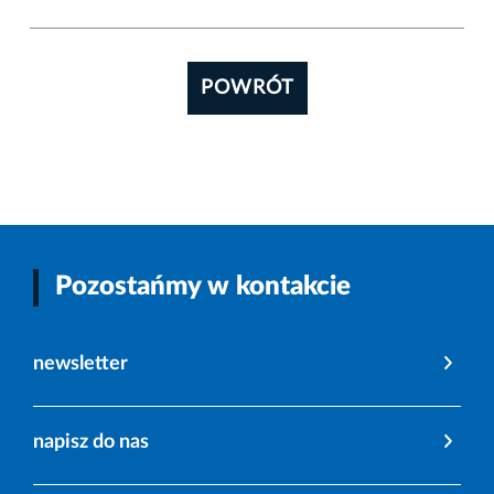
POWRÓT
Pozostańmy w kontakcie
newsletter
napisz do nas