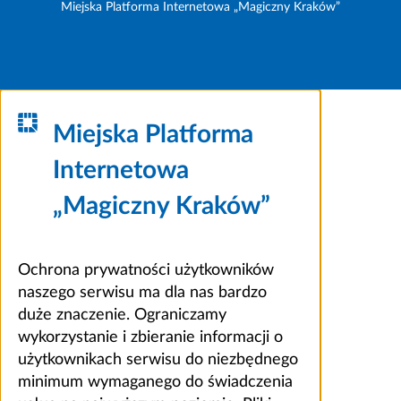
Miejska Platforma Internetowa „Magiczny Kraków”
Miejska Platforma
Internetowa
„Magiczny Kraków”
Ochrona prywatności użytkowników
naszego serwisu ma dla nas bardzo
duże znaczenie. Ograniczamy
wykorzystanie i zbieranie informacji o
użytkownikach serwisu do niezbędnego
minimum wymaganego do świadczenia