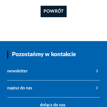
POWRÓT
Pozostańmy w kontakcie
newsletter
napisz do nas
dołącz do nas