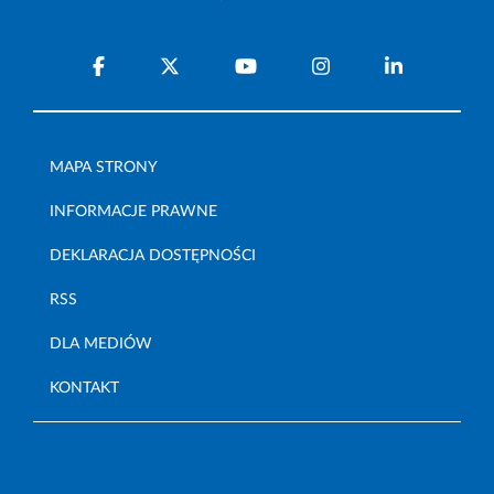
MAPA STRONY
INFORMACJE PRAWNE
DEKLARACJA DOSTĘPNOŚCI
RSS
DLA MEDIÓW
KONTAKT