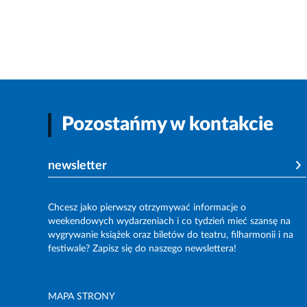
Pozostańmy w kontakcie
newsletter
Chcesz jako pierwszy otrzymywać informacje o
weekendowych wydarzeniach i co tydzień mieć szansę na
wygrywanie książek oraz biletów do teatru, filharmonii i na
festiwale? Zapisz się do naszego newslettera!
MAPA STRONY