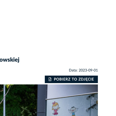
owskiej
Data: 2023-09-01
POBIERZ TO ZDJĘCIE