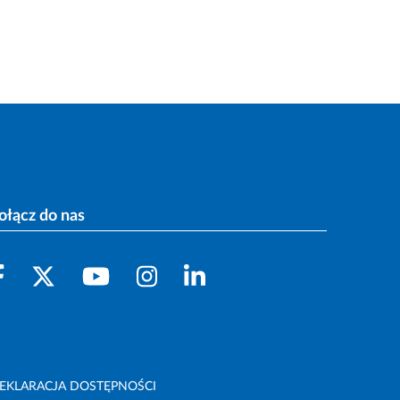
ołącz do nas
EKLARACJA DOSTĘPNOŚCI