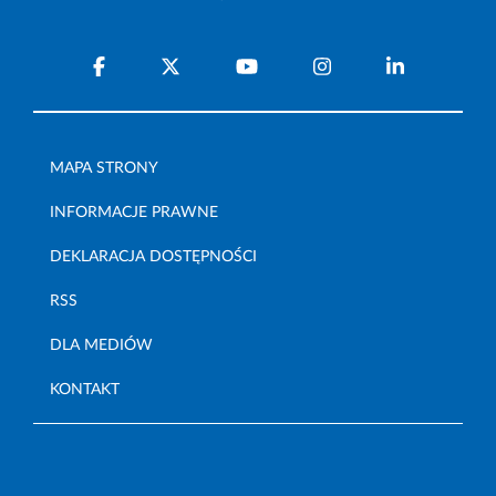
MAPA STRONY
INFORMACJE PRAWNE
DEKLARACJA DOSTĘPNOŚCI
RSS
DLA MEDIÓW
KONTAKT