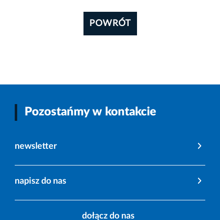
POWRÓT
Pozostańmy w kontakcie
newsletter
napisz do nas
dołącz do nas