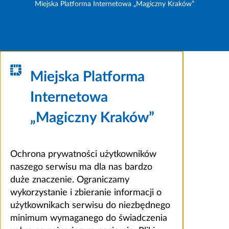
Miejska Platforma Internetowa „Magiczny Kraków”
Miejska Platforma
Internetowa
„Magiczny Kraków”
Ochrona prywatności użytkowników
naszego serwisu ma dla nas bardzo
duże znaczenie. Ograniczamy
wykorzystanie i zbieranie informacji o
użytkownikach serwisu do niezbędnego
minimum wymaganego do świadczenia