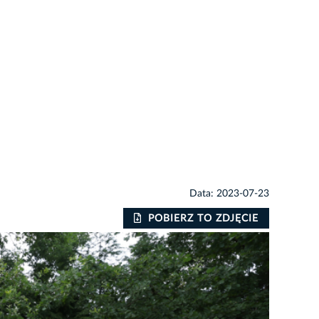
Data: 2023-07-23
POBIERZ TO ZDJĘCIE