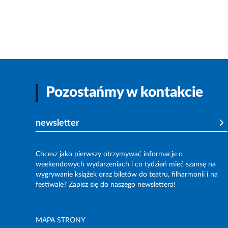
Pozostańmy w kontakcie
newsletter
Chcesz jako pierwszy otrzymywać informacje o
weekendowych wydarzeniach i co tydzień mieć szansę na
wygrywanie książek oraz biletów do teatru, filharmonii i na
festiwale? Zapisz się do naszego newslettera!
MAPA STRONY