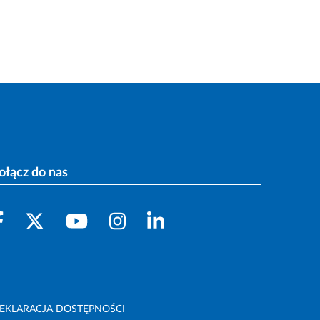
ołącz do nas
EKLARACJA DOSTĘPNOŚCI