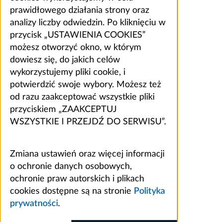
prawidłowego działania strony oraz
analizy liczby odwiedzin. Po kliknięciu w
przycisk „USTAWIENIA COOKIES”
możesz otworzyć okno, w którym
dowiesz się, do jakich celów
wykorzystujemy pliki cookie, i
potwierdzić swoje wybory. Możesz też
od razu zaakceptować wszystkie pliki
przyciskiem „ZAAKCEPTUJ
WSZYSTKIE I PRZEJDŹ DO SERWISU”.
Zmiana ustawień oraz więcej informacji
o ochronie danych osobowych,
ochronie praw autorskich i plikach
cookies dostępne są na stronie
Polityka
prywatności
.