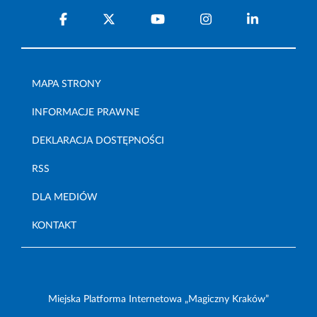
MAPA STRONY
INFORMACJE PRAWNE
DEKLARACJA DOSTĘPNOŚCI
RSS
DLA MEDIÓW
KONTAKT
Miejska Platforma Internetowa „Magiczny Kraków”