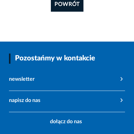
POWRÓT
Pozostańmy w kontakcie
newsletter
napisz do nas
dołącz do nas