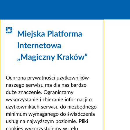
Miejska Platforma
Internetowa
„Magiczny Kraków”
Ochrona prywatności użytkowników
naszego serwisu ma dla nas bardzo
duże znaczenie. Ograniczamy
wykorzystanie i zbieranie informacji o
użytkownikach serwisu do niezbędnego
minimum wymaganego do świadczenia
usług na najwyższym poziomie. Pliki
cookies wykorzystujemy w celu