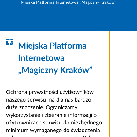
Miejska Platforma Internetowa „Magiczny Kraków”
Miejska Platforma
Internetowa
„Magiczny Kraków”
Ochrona prywatności użytkowników
naszego serwisu ma dla nas bardzo
duże znaczenie. Ograniczamy
wykorzystanie i zbieranie informacji o
użytkownikach serwisu do niezbędnego
minimum wymaganego do świadczenia