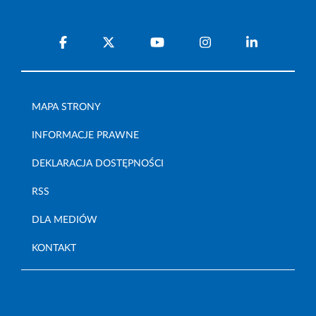
MAPA STRONY
INFORMACJE PRAWNE
DEKLARACJA DOSTĘPNOŚCI
RSS
DLA MEDIÓW
KONTAKT