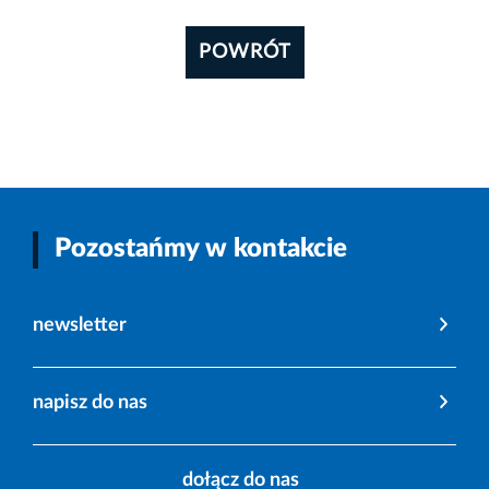
POWRÓT
Pozostańmy w kontakcie
newsletter
napisz do nas
dołącz do nas