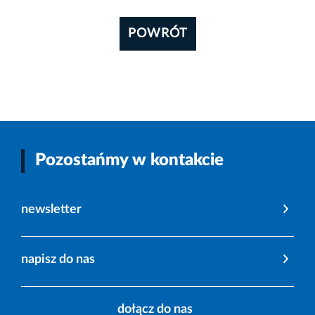
POWRÓT
Pozostańmy w kontakcie
newsletter
napisz do nas
dołącz do nas