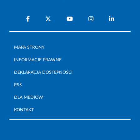
MAPA STRONY
INFORMACJE PRAWNE
DEKLARACJA DOSTĘPNOŚCI
RSS
DLA MEDIÓW
KONTAKT