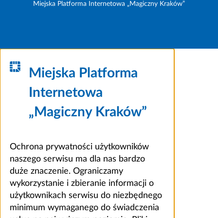
Miejska Platforma Internetowa „Magiczny Kraków”
Miejska Platforma
Internetowa
„Magiczny Kraków”
Ochrona prywatności użytkowników
naszego serwisu ma dla nas bardzo
duże znaczenie. Ograniczamy
wykorzystanie i zbieranie informacji o
użytkownikach serwisu do niezbędnego
minimum wymaganego do świadczenia