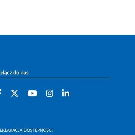
ołącz do nas
EKLARACJA DOSTĘPNOŚCI