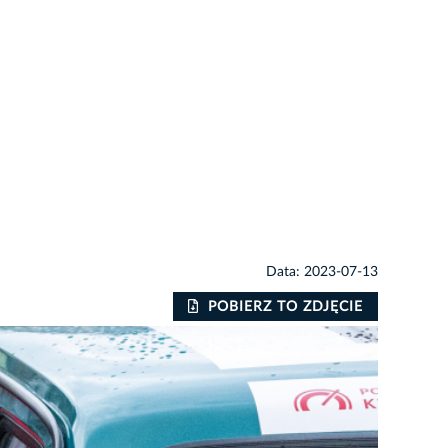
Data: 2023-07-13
POBIERZ TO ZDJĘCIE