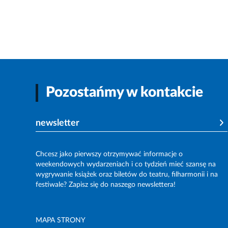
Pozostańmy w kontakcie
newsletter
Chcesz jako pierwszy otrzymywać informacje o
weekendowych wydarzeniach i co tydzień mieć szansę na
wygrywanie książek oraz biletów do teatru, filharmonii i na
festiwale? Zapisz się do naszego newslettera!
MAPA STRONY