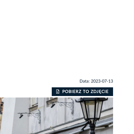
Data: 2023-07-13
POBIERZ TO ZDJĘCIE