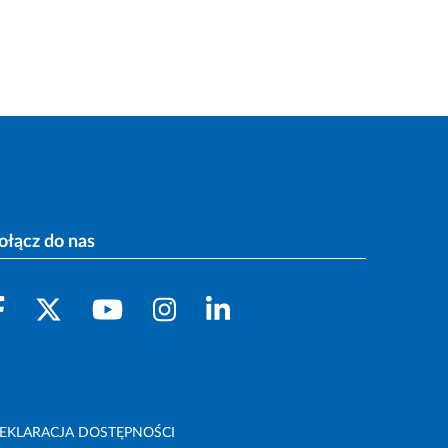
ołącz do nas
EKLARACJA DOSTĘPNOŚCI