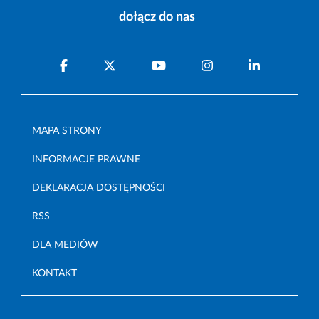
dołącz do nas
MAPA STRONY
INFORMACJE PRAWNE
DEKLARACJA DOSTĘPNOŚCI
RSS
DLA MEDIÓW
KONTAKT