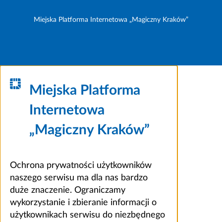
Miejska Platforma Internetowa „Magiczny Kraków”
Miejska Platforma
Internetowa
„Magiczny Kraków”
Ochrona prywatności użytkowników
naszego serwisu ma dla nas bardzo
duże znaczenie. Ograniczamy
wykorzystanie i zbieranie informacji o
użytkownikach serwisu do niezbędnego