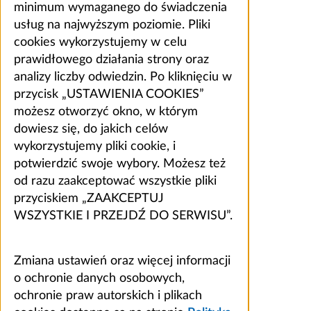
minimum wymaganego do świadczenia
usług na najwyższym poziomie. Pliki
cookies wykorzystujemy w celu
prawidłowego działania strony oraz
analizy liczby odwiedzin. Po kliknięciu w
przycisk „USTAWIENIA COOKIES”
możesz otworzyć okno, w którym
dowiesz się, do jakich celów
wykorzystujemy pliki cookie, i
potwierdzić swoje wybory. Możesz też
od razu zaakceptować wszystkie pliki
przyciskiem „ZAAKCEPTUJ
WSZYSTKIE I PRZEJDŹ DO SERWISU”.
Zmiana ustawień oraz więcej informacji
o ochronie danych osobowych,
ochronie praw autorskich i plikach