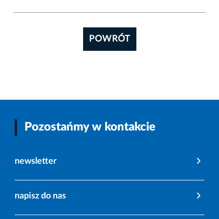
POWRÓT
Pozostańmy w kontakcie
newsletter
napisz do nas