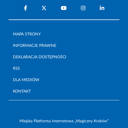
MAPA STRONY
INFORMACJE PRAWNE
DEKLARACJA DOSTĘPNOŚCI
RSS
DLA MEDIÓW
KONTAKT
Miejska Platforma Internetowa „Magiczny Kraków”