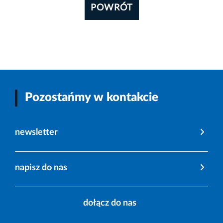
POWRÓT
Pozostańmy w kontakcie
newsletter
napisz do nas
dołącz do nas