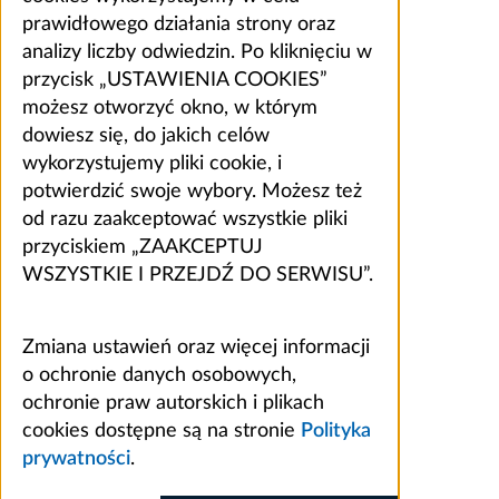
prawidłowego działania strony oraz
analizy liczby odwiedzin. Po kliknięciu w
przycisk „USTAWIENIA COOKIES”
możesz otworzyć okno, w którym
dowiesz się, do jakich celów
wykorzystujemy pliki cookie, i
potwierdzić swoje wybory. Możesz też
od razu zaakceptować wszystkie pliki
przyciskiem „ZAAKCEPTUJ
WSZYSTKIE I PRZEJDŹ DO SERWISU”.
Zmiana ustawień oraz więcej informacji
o ochronie danych osobowych,
ochronie praw autorskich i plikach
cookies dostępne są na stronie
Polityka
prywatności
.