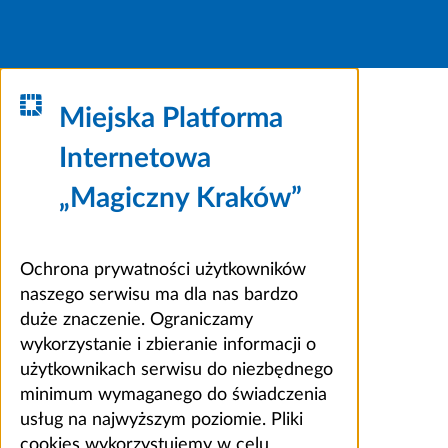
Miejska Platforma
Internetowa
„Magiczny Kraków”
Ochrona prywatności użytkowników
naszego serwisu ma dla nas bardzo
duże znaczenie. Ograniczamy
wykorzystanie i zbieranie informacji o
użytkownikach serwisu do niezbędnego
minimum wymaganego do świadczenia
usług na najwyższym poziomie. Pliki
cookies wykorzystujemy w celu