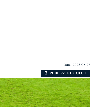
Data: 2023-06-27
POBIERZ TO ZDJĘCIE