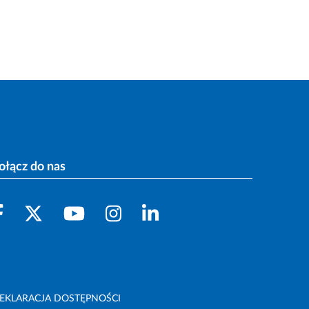
ołącz do nas
EKLARACJA DOSTĘPNOŚCI