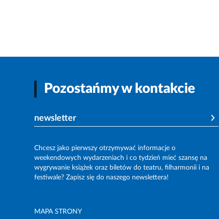
Pozostańmy w kontakcie
newsletter
Chcesz jako pierwszy otrzymywać informacje o
weekendowych wydarzeniach i co tydzień mieć szansę na
wygrywanie książek oraz biletów do teatru, filharmonii i na
festiwale? Zapisz się do naszego newslettera!
MAPA STRONY