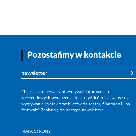
Pozostańmy w kontakcie
newsletter
Chcesz jako pierwszy otrzymywać informacje o
weekendowych wydarzeniach i co tydzień mieć szansę na
wygrywanie książek oraz biletów do teatru, filharmonii i na
festiwale? Zapisz się do naszego newslettera!
MAPA STRONY