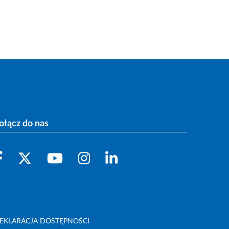
ołącz do nas
EKLARACJA DOSTĘPNOŚCI