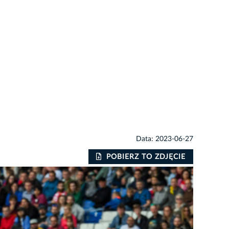
Data: 2023-06-27
POBIERZ TO ZDJĘCIE