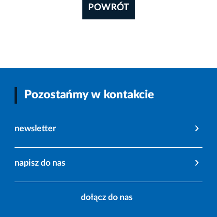
POWRÓT
Pozostańmy w kontakcie
newsletter
napisz do nas
dołącz do nas