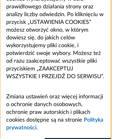
prawidłowego działania strony oraz
analizy liczby odwiedzin. Po kliknięciu w
przycisk „USTAWIENIA COOKIES”
możesz otworzyć okno, w którym
dowiesz się, do jakich celów
wykorzystujemy pliki cookie, i
potwierdzić swoje wybory. Możesz też
od razu zaakceptować wszystkie pliki
przyciskiem „ZAAKCEPTUJ
WSZYSTKIE I PRZEJDŹ DO SERWISU”.
Zmiana ustawień oraz więcej informacji
o ochronie danych osobowych,
ochronie praw autorskich i plikach
cookies dostępne są na stronie
Polityka
prywatności
.