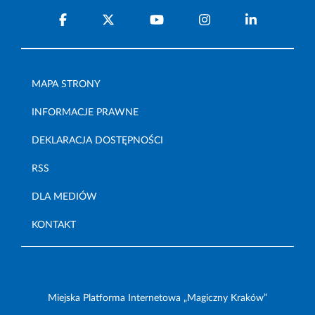
MAPA STRONY
INFORMACJE PRAWNE
DEKLARACJA DOSTĘPNOŚCI
RSS
DLA MEDIÓW
KONTAKT
Miejska Platforma Internetowa „Magiczny Kraków”