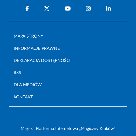
MAPA STRONY
INFORMACJE PRAWNE
DEKLARACJA DOSTĘPNOŚCI
RSS
DLA MEDIÓW
KONTAKT
Miejska Platforma Internetowa „Magiczny Kraków”