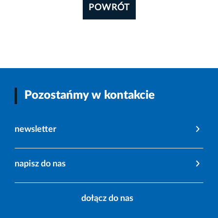
POWRÓT
Pozostańmy w kontakcie
newsletter
napisz do nas
dołącz do nas