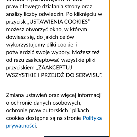
prawidłowego działania strony oraz
analizy liczby odwiedzin. Po kliknięciu w
przycisk „USTAWIENIA COOKIES”
możesz otworzyć okno, w którym
dowiesz się, do jakich celów
wykorzystujemy pliki cookie, i
potwierdzić swoje wybory. Możesz też
od razu zaakceptować wszystkie pliki
przyciskiem „ZAAKCEPTUJ
WSZYSTKIE I PRZEJDŹ DO SERWISU”.
Zmiana ustawień oraz więcej informacji
o ochronie danych osobowych,
ochronie praw autorskich i plikach
cookies dostępne są na stronie
Polityka
prywatności
.