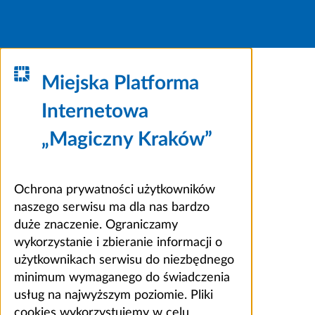
Miejska Platforma
Internetowa
„Magiczny Kraków”
Ochrona prywatności użytkowników
naszego serwisu ma dla nas bardzo
duże znaczenie. Ograniczamy
wykorzystanie i zbieranie informacji o
użytkownikach serwisu do niezbędnego
minimum wymaganego do świadczenia
usług na najwyższym poziomie. Pliki
cookies wykorzystujemy w celu