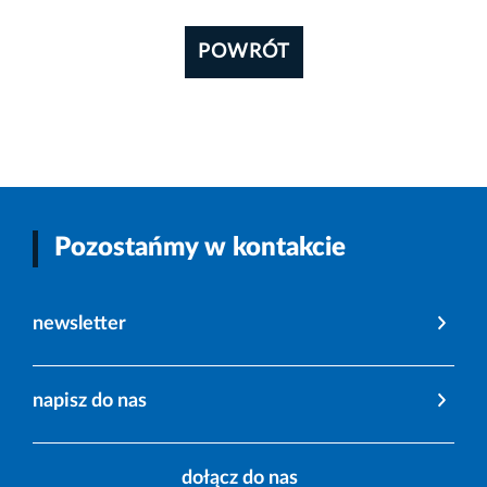
POWRÓT
Pozostańmy w kontakcie
newsletter
napisz do nas
dołącz do nas