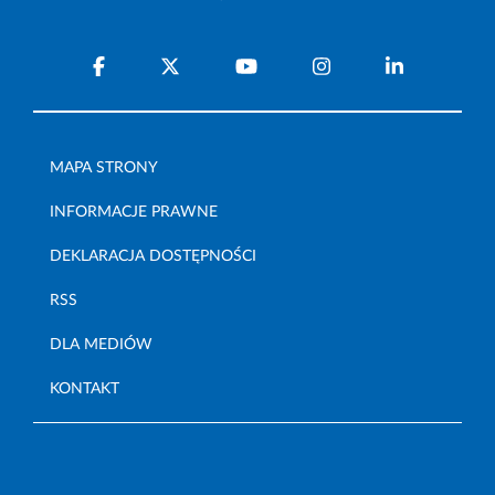
MAPA STRONY
INFORMACJE PRAWNE
DEKLARACJA DOSTĘPNOŚCI
RSS
DLA MEDIÓW
KONTAKT