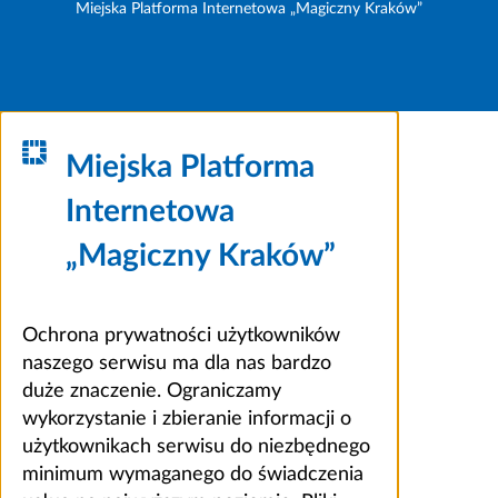
Miejska Platforma Internetowa „Magiczny Kraków”
Miejska Platforma
Internetowa
„Magiczny Kraków”
Ochrona prywatności użytkowników
naszego serwisu ma dla nas bardzo
duże znaczenie. Ograniczamy
wykorzystanie i zbieranie informacji o
użytkownikach serwisu do niezbędnego
minimum wymaganego do świadczenia