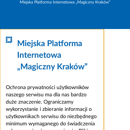
Miejska Platforma Internetowa „Magiczny Kraków”
Miejska Platforma
Internetowa
„Magiczny Kraków”
Ochrona prywatności użytkowników
naszego serwisu ma dla nas bardzo
duże znaczenie. Ograniczamy
wykorzystanie i zbieranie informacji o
użytkownikach serwisu do niezbędnego
minimum wymaganego do świadczenia