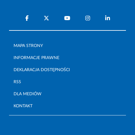
MAPA STRONY
INFORMACJE PRAWNE
DEKLARACJA DOSTĘPNOŚCI
RSS
DLA MEDIÓW
KONTAKT