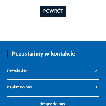
POWRÓT
Pozostańmy w kontakcie
newsletter
napisz do nas
dołącz do nas