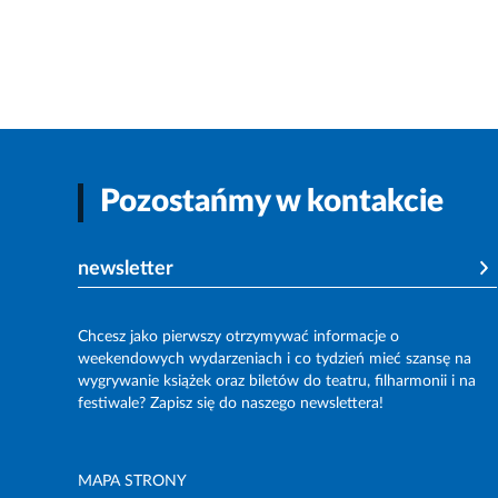
Pozostańmy w kontakcie
newsletter
Chcesz jako pierwszy otrzymywać informacje o
weekendowych wydarzeniach i co tydzień mieć szansę na
wygrywanie książek oraz biletów do teatru, filharmonii i na
festiwale? Zapisz się do naszego newslettera!
MAPA STRONY