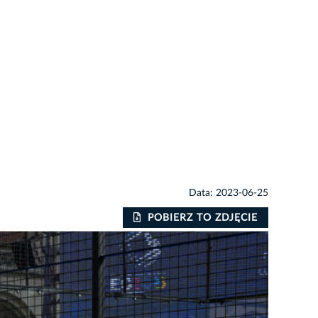
Data: 2023-06-25
POBIERZ TO ZDJĘCIE