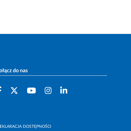
ołącz do nas
EKLARACJA DOSTĘPNOŚCI