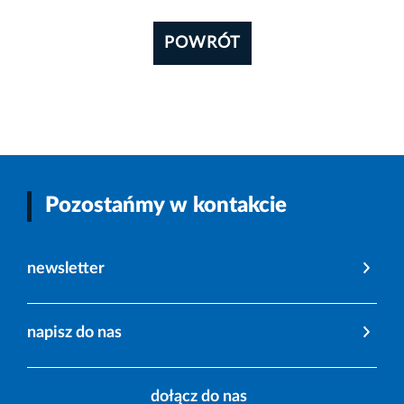
POWRÓT
Pozostańmy w kontakcie
newsletter
napisz do nas
dołącz do nas