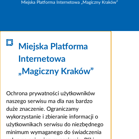
Miejska Platforma Internetowa „Magiczny Kraków”
Miejska Platforma
Internetowa
„Magiczny Kraków”
Ochrona prywatności użytkowników
naszego serwisu ma dla nas bardzo
duże znaczenie. Ograniczamy
wykorzystanie i zbieranie informacji o
użytkownikach serwisu do niezbędnego
minimum wymaganego do świadczenia