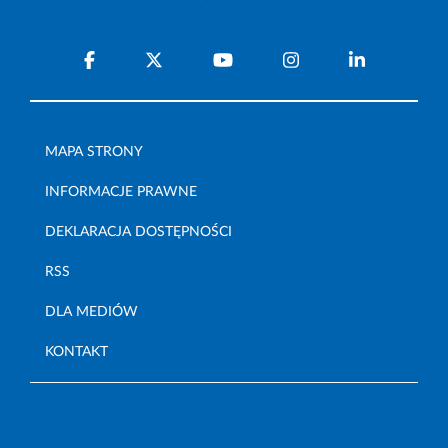
MAPA STRONY
INFORMACJE PRAWNE
DEKLARACJA DOSTĘPNOŚCI
RSS
DLA MEDIÓW
KONTAKT