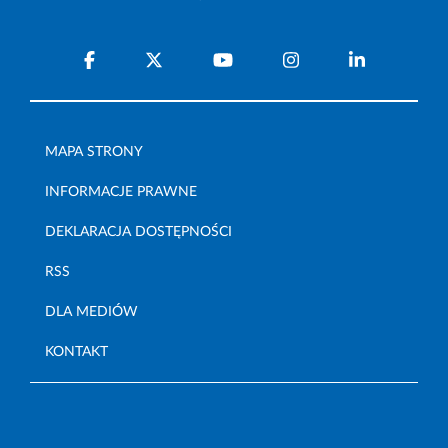
MAPA STRONY
INFORMACJE PRAWNE
DEKLARACJA DOSTĘPNOŚCI
RSS
DLA MEDIÓW
KONTAKT