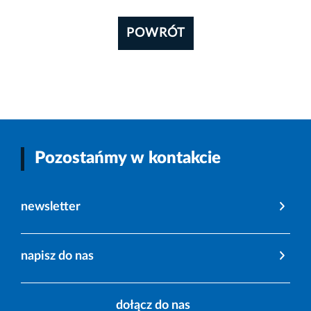
POWRÓT
Pozostańmy w kontakcie
newsletter
napisz do nas
dołącz do nas