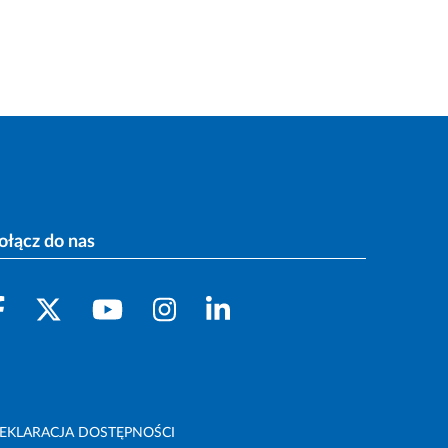
ołącz do nas
EKLARACJA DOSTĘPNOŚCI