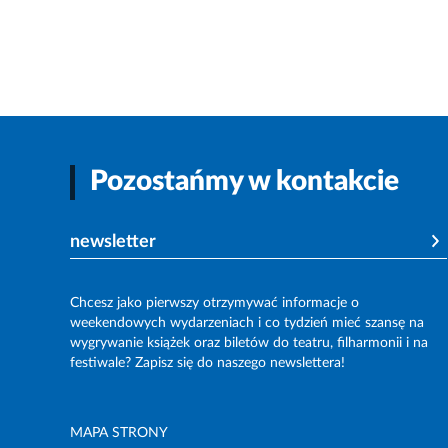
Pozostańmy w kontakcie
newsletter
Chcesz jako pierwszy otrzymywać informacje o
weekendowych wydarzeniach i co tydzień mieć szansę na
wygrywanie książek oraz biletów do teatru, filharmonii i na
festiwale? Zapisz się do naszego newslettera!
MAPA STRONY