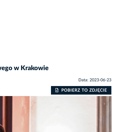
wego w Krakowie
Data: 2023-06-23
POBIERZ TO ZDJĘCIE