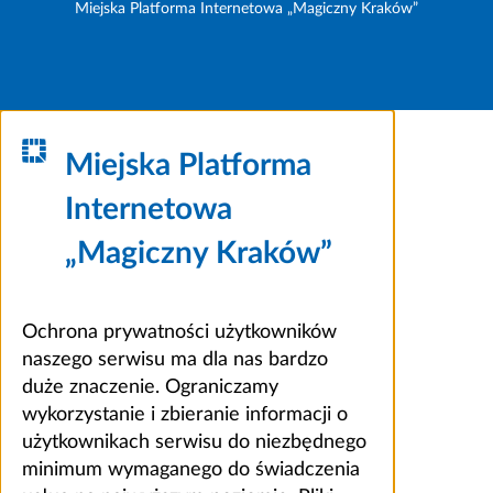
Miejska Platforma Internetowa „Magiczny Kraków”
Miejska Platforma
Internetowa
„Magiczny Kraków”
Ochrona prywatności użytkowników
naszego serwisu ma dla nas bardzo
duże znaczenie. Ograniczamy
wykorzystanie i zbieranie informacji o
użytkownikach serwisu do niezbędnego
minimum wymaganego do świadczenia