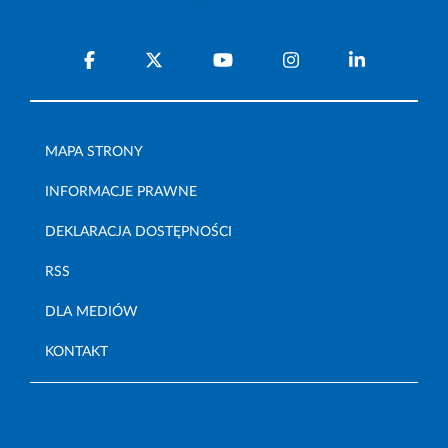
MAPA STRONY
INFORMACJE PRAWNE
DEKLARACJA DOSTĘPNOŚCI
RSS
DLA MEDIÓW
KONTAKT