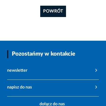
POWRÓT
Pozostańmy w kontakcie
newsletter
napisz do nas
dołącz do nas