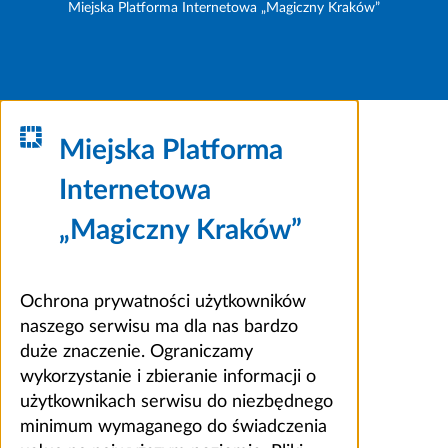
Miejska Platforma Internetowa „Magiczny Kraków”
Miejska Platforma
Internetowa
„Magiczny Kraków”
Ochrona prywatności użytkowników
naszego serwisu ma dla nas bardzo
duże znaczenie. Ograniczamy
wykorzystanie i zbieranie informacji o
użytkownikach serwisu do niezbędnego
minimum wymaganego do świadczenia