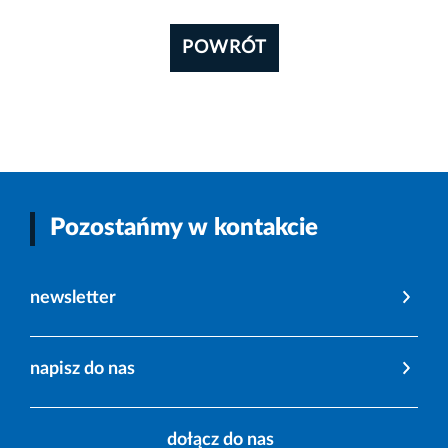
POWRÓT
Pozostańmy w kontakcie
newsletter
napisz do nas
dołącz do nas