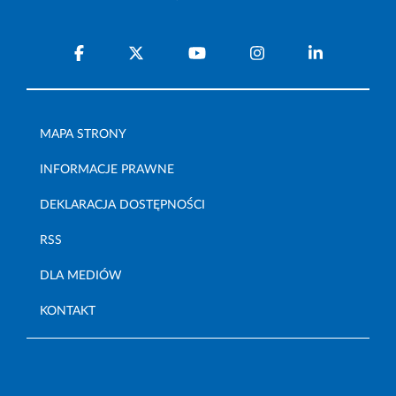
MAPA STRONY
INFORMACJE PRAWNE
DEKLARACJA DOSTĘPNOŚCI
RSS
DLA MEDIÓW
KONTAKT