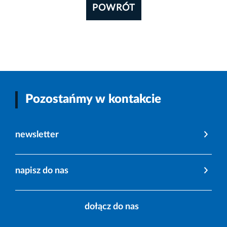
POWRÓT
Pozostańmy w kontakcie
newsletter
napisz do nas
dołącz do nas