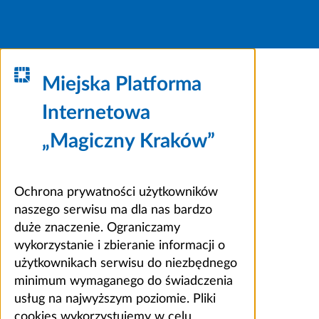
Miejska Platforma
Internetowa
„Magiczny Kraków”
Ochrona prywatności użytkowników
naszego serwisu ma dla nas bardzo
duże znaczenie. Ograniczamy
wykorzystanie i zbieranie informacji o
użytkownikach serwisu do niezbędnego
minimum wymaganego do świadczenia
usług na najwyższym poziomie. Pliki
cookies wykorzystujemy w celu