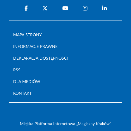
MAPA STRONY
INFORMACJE PRAWNE
DEKLARACJA DOSTĘPNOŚCI
RSS
DLA MEDIÓW
KONTAKT
Miejska Platforma Internetowa „Magiczny Kraków”