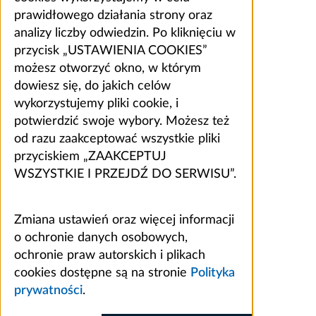
prawidłowego działania strony oraz
analizy liczby odwiedzin. Po kliknięciu w
przycisk „USTAWIENIA COOKIES”
możesz otworzyć okno, w którym
dowiesz się, do jakich celów
wykorzystujemy pliki cookie, i
potwierdzić swoje wybory. Możesz też
od razu zaakceptować wszystkie pliki
przyciskiem „ZAAKCEPTUJ
WSZYSTKIE I PRZEJDŹ DO SERWISU”.
Zmiana ustawień oraz więcej informacji
o ochronie danych osobowych,
ochronie praw autorskich i plikach
cookies dostępne są na stronie
Polityka
prywatności
.