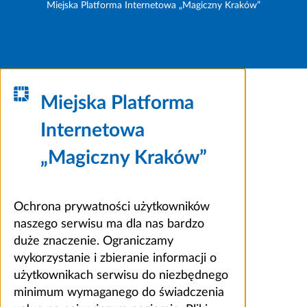
Miejska Platforma Internetowa „Magiczny Kraków”
Miejska Platforma
Internetowa
„Magiczny Kraków”
Ochrona prywatności użytkowników
naszego serwisu ma dla nas bardzo
duże znaczenie. Ograniczamy
wykorzystanie i zbieranie informacji o
użytkownikach serwisu do niezbędnego
minimum wymaganego do świadczenia