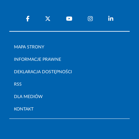
MAPA STRONY
INFORMACJE PRAWNE
DEKLARACJA DOSTĘPNOŚCI
RSS
DLA MEDIÓW
KONTAKT