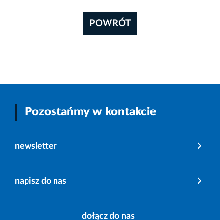
POWRÓT
Pozostańmy w kontakcie
newsletter
napisz do nas
dołącz do nas