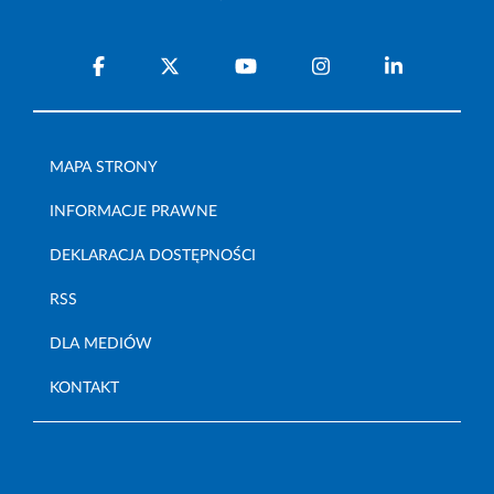
MAPA STRONY
INFORMACJE PRAWNE
DEKLARACJA DOSTĘPNOŚCI
RSS
DLA MEDIÓW
KONTAKT