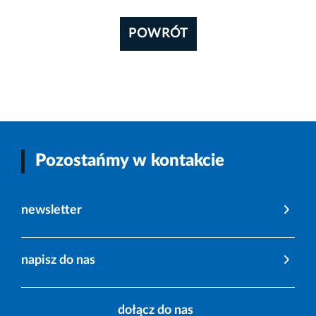
POWRÓT
Pozostańmy w kontakcie
newsletter
napisz do nas
dołącz do nas