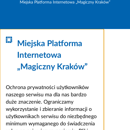
Miejska Platforma Internetowa „Magiczny Kraków”
Miejska Platforma
Internetowa
„Magiczny Kraków”
Ochrona prywatności użytkowników
naszego serwisu ma dla nas bardzo
duże znaczenie. Ograniczamy
wykorzystanie i zbieranie informacji o
użytkownikach serwisu do niezbędnego
minimum wymaganego do świadczenia