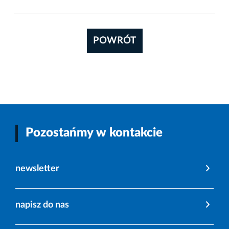
POWRÓT
Pozostańmy w kontakcie
newsletter
napisz do nas