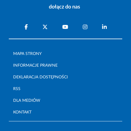
dołącz do nas
MAPA STRONY
INFORMACJE PRAWNE
DEKLARACJA DOSTĘPNOŚCI
RSS
DLA MEDIÓW
KONTAKT