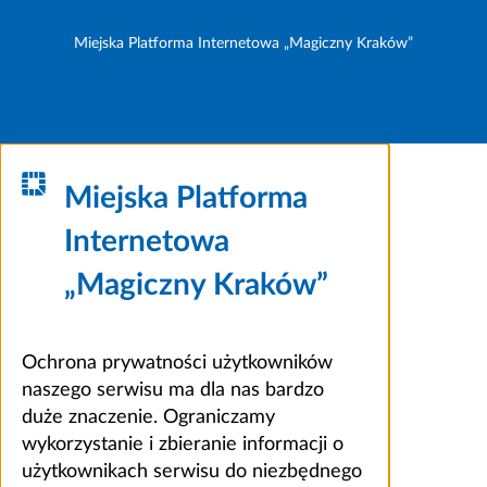
Miejska Platforma Internetowa „Magiczny Kraków”
Miejska Platforma
Internetowa
„Magiczny Kraków”
Ochrona prywatności użytkowników
naszego serwisu ma dla nas bardzo
duże znaczenie. Ograniczamy
wykorzystanie i zbieranie informacji o
użytkownikach serwisu do niezbędnego