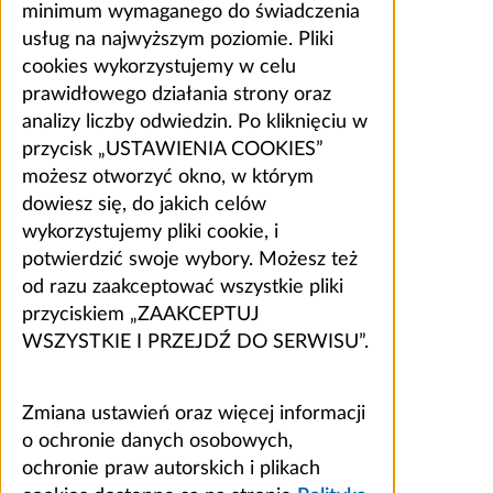
minimum wymaganego do świadczenia
usług na najwyższym poziomie. Pliki
cookies wykorzystujemy w celu
prawidłowego działania strony oraz
analizy liczby odwiedzin. Po kliknięciu w
przycisk „USTAWIENIA COOKIES”
możesz otworzyć okno, w którym
dowiesz się, do jakich celów
wykorzystujemy pliki cookie, i
potwierdzić swoje wybory. Możesz też
od razu zaakceptować wszystkie pliki
przyciskiem „ZAAKCEPTUJ
WSZYSTKIE I PRZEJDŹ DO SERWISU”.
Zmiana ustawień oraz więcej informacji
o ochronie danych osobowych,
ochronie praw autorskich i plikach