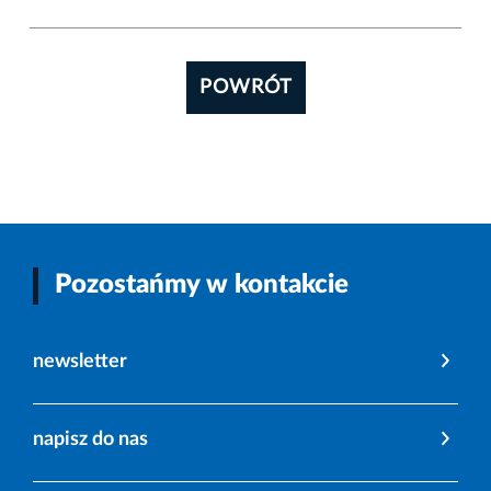
POWRÓT
Pozostańmy w kontakcie
newsletter
napisz do nas