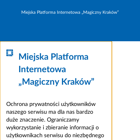
Miejska Platforma Internetowa „Magiczny Kraków”
Miejska Platforma
Internetowa
„Magiczny Kraków”
Ochrona prywatności użytkowników
naszego serwisu ma dla nas bardzo
duże znaczenie. Ograniczamy
wykorzystanie i zbieranie informacji o
użytkownikach serwisu do niezbędnego