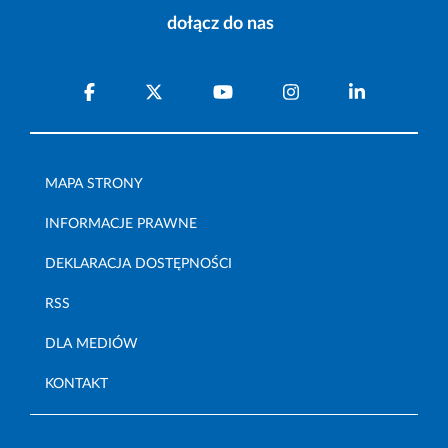
dołącz do nas
MAPA STRONY
INFORMACJE PRAWNE
DEKLARACJA DOSTĘPNOŚCI
RSS
DLA MEDIÓW
KONTAKT