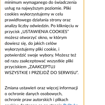
minimum wymaganego do świadczenia
usług na najwyższym poziomie. Pliki
cookies wykorzystujemy w celu
prawidłowego działania strony oraz
analizy liczby odwiedzin. Po kliknięciu w
przycisk „USTAWIENIA COOKIES”
możesz otworzyć okno, w którym
dowiesz się, do jakich celów
wykorzystujemy pliki cookie, i
potwierdzić swoje wybory. Możesz też
od razu zaakceptować wszystkie pliki
przyciskiem „ZAAKCEPTUJ
WSZYSTKIE I PRZEJDŹ DO SERWISU”.
Zmiana ustawień oraz więcej informacji
o ochronie danych osobowych,
ochronie praw autorskich i plikach