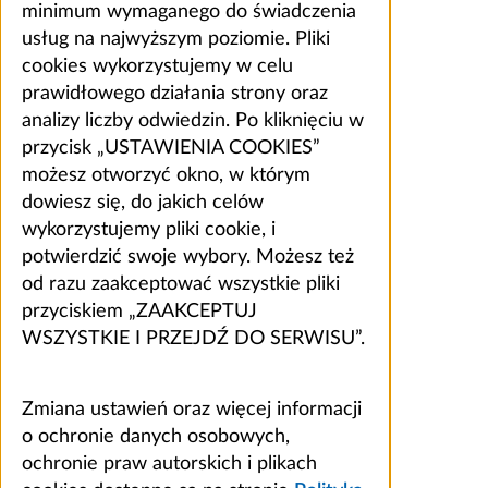
minimum wymaganego do świadczenia
usług na najwyższym poziomie. Pliki
cookies wykorzystujemy w celu
prawidłowego działania strony oraz
analizy liczby odwiedzin. Po kliknięciu w
przycisk „USTAWIENIA COOKIES”
możesz otworzyć okno, w którym
dowiesz się, do jakich celów
wykorzystujemy pliki cookie, i
potwierdzić swoje wybory. Możesz też
od razu zaakceptować wszystkie pliki
przyciskiem „ZAAKCEPTUJ
WSZYSTKIE I PRZEJDŹ DO SERWISU”.
Zmiana ustawień oraz więcej informacji
o ochronie danych osobowych,
ochronie praw autorskich i plikach