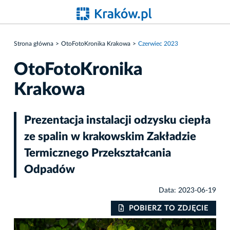
Strona główna
OtoFotoKronika Krakowa
Czerwiec 2023
OtoFotoKronika
Krakowa
Prezentacja instalacji odzysku ciepła
ze spalin w krakowskim Zakładzie
Termicznego Przekształcania
Odpadów
Data: 2023-06-19
POBIERZ TO ZDJĘCIE