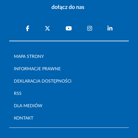
dołącz do nas
MAPA STRONY
INFORMACJE PRAWNE
DEKLARACJA DOSTĘPNOŚCI
RSS
DLA MEDIÓW
KONTAKT