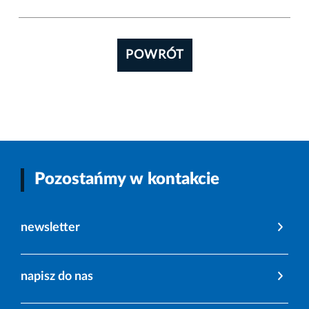
POWRÓT
Pozostańmy w kontakcie
newsletter
napisz do nas