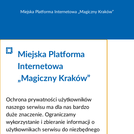
Miejska Platforma Internetowa „Magiczny Kraków”
Miejska Platforma
Internetowa
„Magiczny Kraków”
Ochrona prywatności użytkowników
naszego serwisu ma dla nas bardzo
duże znaczenie. Ograniczamy
wykorzystanie i zbieranie informacji o
użytkownikach serwisu do niezbędnego