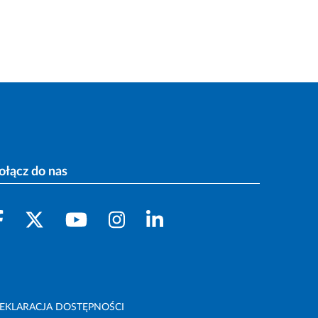
ołącz do nas
EKLARACJA DOSTĘPNOŚCI