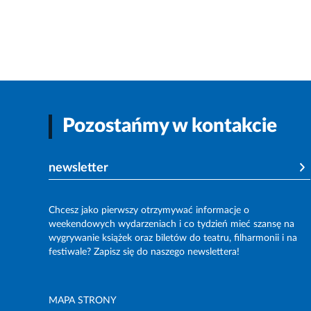
Pozostańmy w kontakcie
newsletter
Chcesz jako pierwszy otrzymywać informacje o
weekendowych wydarzeniach i co tydzień mieć szansę na
wygrywanie książek oraz biletów do teatru, filharmonii i na
festiwale? Zapisz się do naszego newslettera!
MAPA STRONY