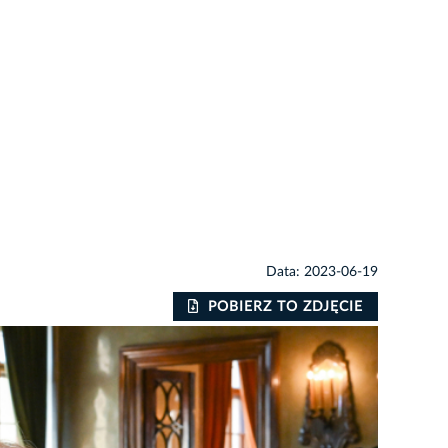
Data: 2023-06-19
POBIERZ TO ZDJĘCIE