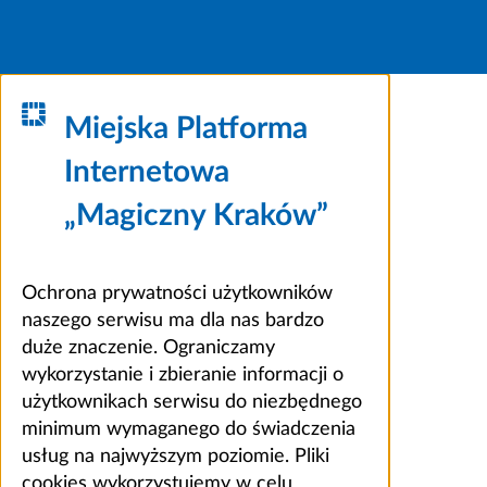
Miejska Platforma
Internetowa
„Magiczny Kraków”
Ochrona prywatności użytkowników
naszego serwisu ma dla nas bardzo
duże znaczenie. Ograniczamy
wykorzystanie i zbieranie informacji o
użytkownikach serwisu do niezbędnego
minimum wymaganego do świadczenia
usług na najwyższym poziomie. Pliki
cookies wykorzystujemy w celu