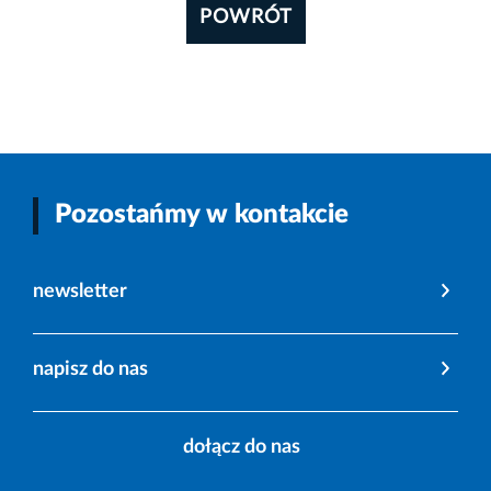
POWRÓT
Pozostańmy w kontakcie
newsletter
napisz do nas
dołącz do nas