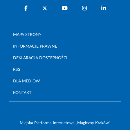
MAPA STRONY
INFORMACJE PRAWNE
DEKLARACJA DOSTĘPNOŚCI
RSS
DLA MEDIÓW
KONTAKT
Miejska Platforma Internetowa „Magiczny Kraków”