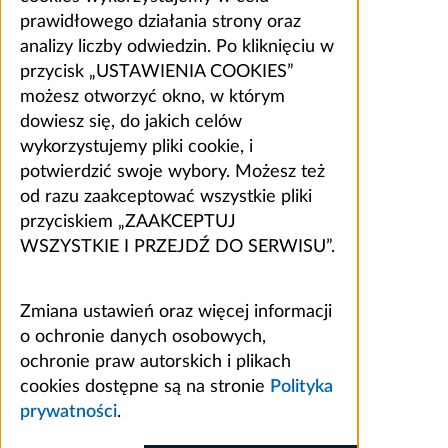
prawidłowego działania strony oraz
analizy liczby odwiedzin. Po kliknięciu w
przycisk „USTAWIENIA COOKIES”
możesz otworzyć okno, w którym
dowiesz się, do jakich celów
wykorzystujemy pliki cookie, i
potwierdzić swoje wybory. Możesz też
od razu zaakceptować wszystkie pliki
przyciskiem „ZAAKCEPTUJ
WSZYSTKIE I PRZEJDŹ DO SERWISU”.
Zmiana ustawień oraz więcej informacji
o ochronie danych osobowych,
ochronie praw autorskich i plikach
cookies dostępne są na stronie
Polityka
prywatności
.