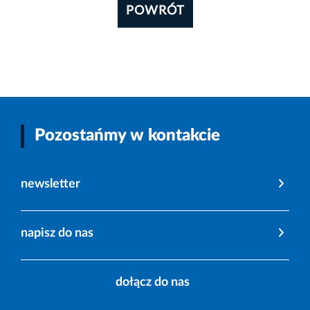
POWRÓT
Pozostańmy w kontakcie
newsletter
napisz do nas
dołącz do nas