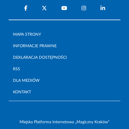
MAPA STRONY
INFORMACJE PRAWNE
DEKLARACJA DOSTĘPNOŚCI
RSS
DLA MEDIÓW
KONTAKT
Miejska Platforma Internetowa „Magiczny Kraków”