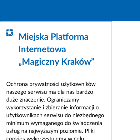
Miejska Platforma
Internetowa
„Magiczny Kraków”
Ochrona prywatności użytkowników
naszego serwisu ma dla nas bardzo
duże znaczenie. Ograniczamy
wykorzystanie i zbieranie informacji o
użytkownikach serwisu do niezbędnego
minimum wymaganego do świadczenia
usług na najwyższym poziomie. Pliki
cookies wykorzystujemy w celu