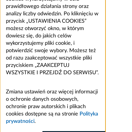
prawidłowego działania strony oraz
analizy liczby odwiedzin. Po kliknięciu w
przycisk „USTAWIENIA COOKIES”
możesz otworzyć okno, w którym
dowiesz się, do jakich celów
wykorzystujemy pliki cookie, i
potwierdzić swoje wybory. Możesz też
od razu zaakceptować wszystkie pliki
przyciskiem „ZAAKCEPTUJ
WSZYSTKIE I PRZEJDŹ DO SERWISU”.
Zmiana ustawień oraz więcej informacji
o ochronie danych osobowych,
ochronie praw autorskich i plikach
cookies dostępne są na stronie
Polityka
prywatności
.