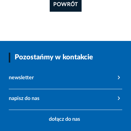
POWRÓT
Pozostańmy w kontakcie
newsletter
napisz do nas
dołącz do nas