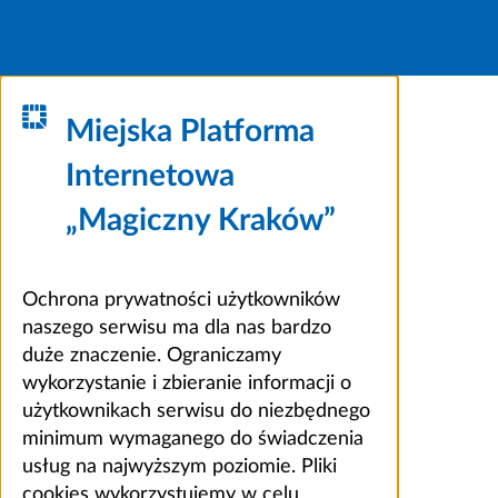
Miejska Platforma
Internetowa
„Magiczny Kraków”
Ochrona prywatności użytkowników
naszego serwisu ma dla nas bardzo
duże znaczenie. Ograniczamy
wykorzystanie i zbieranie informacji o
użytkownikach serwisu do niezbędnego
minimum wymaganego do świadczenia
usług na najwyższym poziomie. Pliki
cookies wykorzystujemy w celu