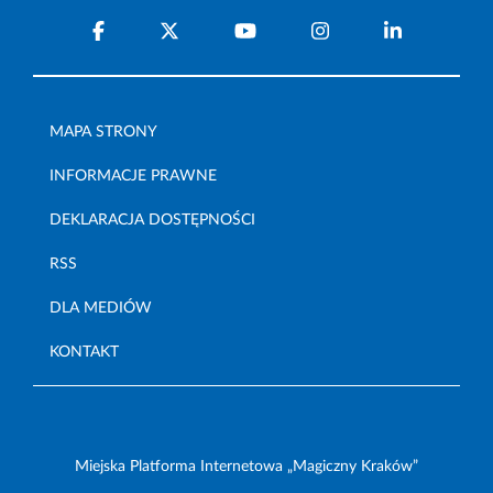
MAPA STRONY
INFORMACJE PRAWNE
DEKLARACJA DOSTĘPNOŚCI
RSS
DLA MEDIÓW
KONTAKT
Miejska Platforma Internetowa „Magiczny Kraków”