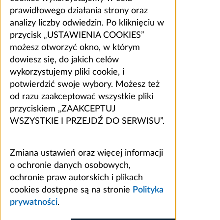
prawidłowego działania strony oraz
analizy liczby odwiedzin. Po kliknięciu w
przycisk „USTAWIENIA COOKIES”
możesz otworzyć okno, w którym
dowiesz się, do jakich celów
wykorzystujemy pliki cookie, i
potwierdzić swoje wybory. Możesz też
od razu zaakceptować wszystkie pliki
przyciskiem „ZAAKCEPTUJ
WSZYSTKIE I PRZEJDŹ DO SERWISU”.
Zmiana ustawień oraz więcej informacji
o ochronie danych osobowych,
ochronie praw autorskich i plikach
cookies dostępne są na stronie
Polityka
prywatności
.