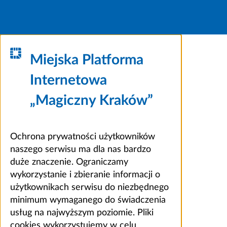
Miejska Platforma
Internetowa
„Magiczny Kraków”
Ochrona prywatności użytkowników
naszego serwisu ma dla nas bardzo
duże znaczenie. Ograniczamy
wykorzystanie i zbieranie informacji o
użytkownikach serwisu do niezbędnego
minimum wymaganego do świadczenia
usług na najwyższym poziomie. Pliki
cookies wykorzystujemy w celu