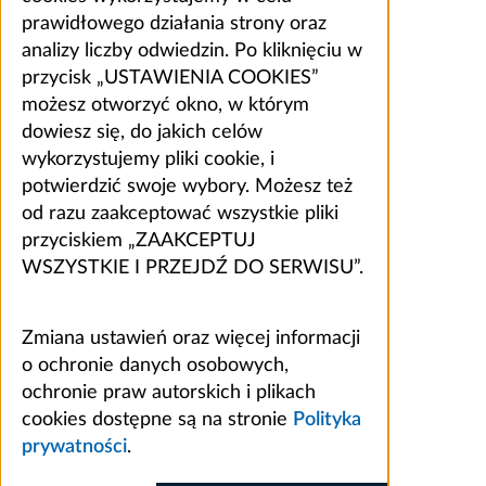
prawidłowego działania strony oraz
analizy liczby odwiedzin. Po kliknięciu w
przycisk „USTAWIENIA COOKIES”
możesz otworzyć okno, w którym
dowiesz się, do jakich celów
wykorzystujemy pliki cookie, i
potwierdzić swoje wybory. Możesz też
od razu zaakceptować wszystkie pliki
przyciskiem „ZAAKCEPTUJ
WSZYSTKIE I PRZEJDŹ DO SERWISU”.
Zmiana ustawień oraz więcej informacji
o ochronie danych osobowych,
ochronie praw autorskich i plikach
cookies dostępne są na stronie
Polityka
prywatności
.