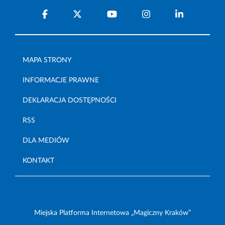
MAPA STRONY
INFORMACJE PRAWNE
DEKLARACJA DOSTĘPNOŚCI
RSS
DLA MEDIÓW
KONTAKT
Miejska Platforma Internetowa „Magiczny Kraków”