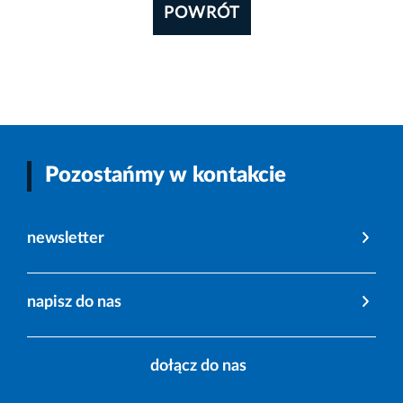
POWRÓT
Pozostańmy w kontakcie
newsletter
napisz do nas
dołącz do nas