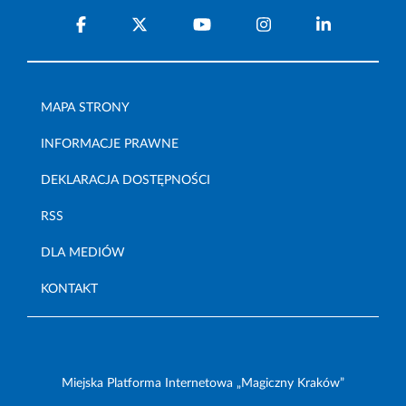
MAPA STRONY
INFORMACJE PRAWNE
DEKLARACJA DOSTĘPNOŚCI
RSS
DLA MEDIÓW
KONTAKT
Miejska Platforma Internetowa „Magiczny Kraków”