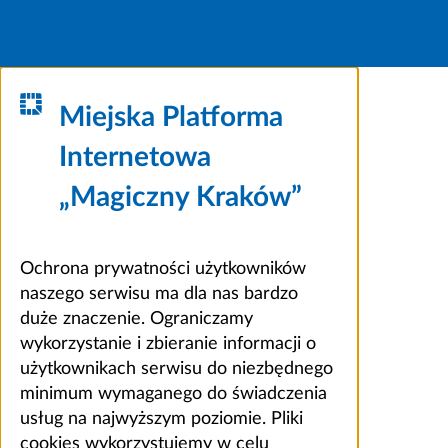
Miejska Platforma
Internetowa
„Magiczny Kraków”
Ochrona prywatności użytkowników
naszego serwisu ma dla nas bardzo
duże znaczenie. Ograniczamy
wykorzystanie i zbieranie informacji o
użytkownikach serwisu do niezbędnego
minimum wymaganego do świadczenia
usług na najwyższym poziomie. Pliki
cookies wykorzystujemy w celu