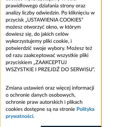
prawidłowego działania strony oraz
analizy liczby odwiedzin. Po kliknięciu w
przycisk „USTAWIENIA COOKIES”
możesz otworzyć okno, w którym
dowiesz się, do jakich celów
wykorzystujemy pliki cookie, i
potwierdzić swoje wybory. Możesz też
od razu zaakceptować wszystkie pliki
przyciskiem „ZAAKCEPTUJ
WSZYSTKIE I PRZEJDŹ DO SERWISU”.
Zmiana ustawień oraz więcej informacji
o ochronie danych osobowych,
ochronie praw autorskich i plikach
cookies dostępne są na stronie
Polityka
prywatności
.