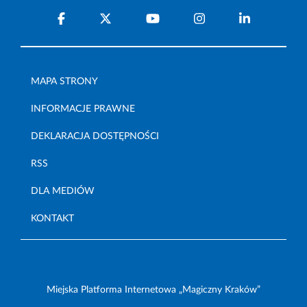
MAPA STRONY
INFORMACJE PRAWNE
DEKLARACJA DOSTĘPNOŚCI
RSS
DLA MEDIÓW
KONTAKT
Miejska Platforma Internetowa „Magiczny Kraków”