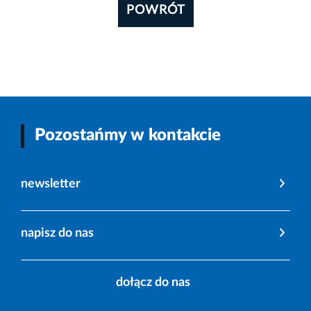
POWRÓT
Pozostańmy w kontakcie
newsletter
napisz do nas
dołącz do nas