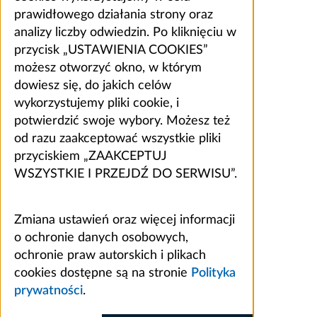
prawidłowego działania strony oraz
analizy liczby odwiedzin. Po kliknięciu w
przycisk „USTAWIENIA COOKIES”
możesz otworzyć okno, w którym
dowiesz się, do jakich celów
wykorzystujemy pliki cookie, i
potwierdzić swoje wybory. Możesz też
od razu zaakceptować wszystkie pliki
przyciskiem „ZAAKCEPTUJ
WSZYSTKIE I PRZEJDŹ DO SERWISU”.
Zmiana ustawień oraz więcej informacji
o ochronie danych osobowych,
ochronie praw autorskich i plikach
cookies dostępne są na stronie
Polityka
prywatności
.