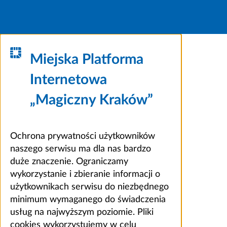
Miejska Platforma
Internetowa
„Magiczny Kraków”
Ochrona prywatności użytkowników
naszego serwisu ma dla nas bardzo
duże znaczenie. Ograniczamy
wykorzystanie i zbieranie informacji o
użytkownikach serwisu do niezbędnego
minimum wymaganego do świadczenia
usług na najwyższym poziomie. Pliki
cookies wykorzystujemy w celu