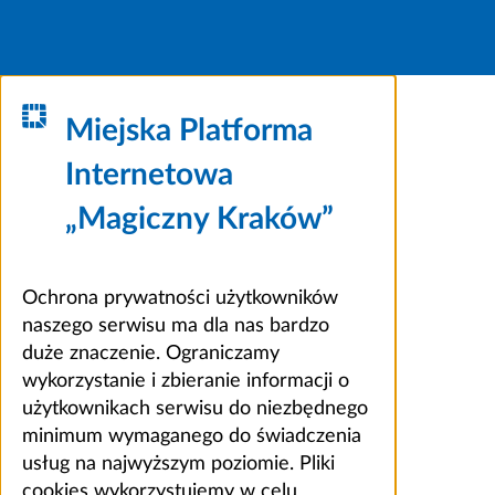
Miejska Platforma
Internetowa
„Magiczny Kraków”
Ochrona prywatności użytkowników
naszego serwisu ma dla nas bardzo
duże znaczenie. Ograniczamy
wykorzystanie i zbieranie informacji o
użytkownikach serwisu do niezbędnego
minimum wymaganego do świadczenia
usług na najwyższym poziomie. Pliki
cookies wykorzystujemy w celu