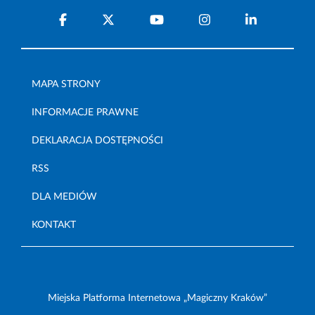
MAPA STRONY
INFORMACJE PRAWNE
DEKLARACJA DOSTĘPNOŚCI
RSS
DLA MEDIÓW
KONTAKT
Miejska Platforma Internetowa „Magiczny Kraków”