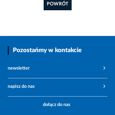
POWRÓT
Pozostańmy w kontakcie
newsletter
napisz do nas
dołącz do nas