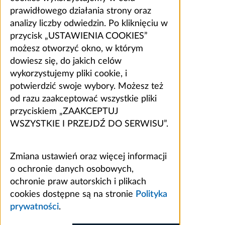
prawidłowego działania strony oraz
analizy liczby odwiedzin. Po kliknięciu w
przycisk „USTAWIENIA COOKIES”
możesz otworzyć okno, w którym
dowiesz się, do jakich celów
wykorzystujemy pliki cookie, i
potwierdzić swoje wybory. Możesz też
od razu zaakceptować wszystkie pliki
przyciskiem „ZAAKCEPTUJ
WSZYSTKIE I PRZEJDŹ DO SERWISU”.
Zmiana ustawień oraz więcej informacji
o ochronie danych osobowych,
ochronie praw autorskich i plikach
cookies dostępne są na stronie
Polityka
prywatności
.