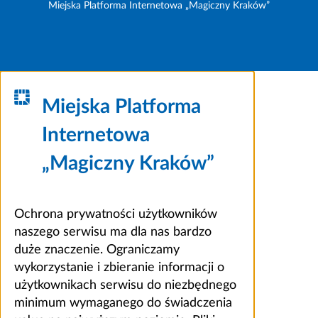
Miejska Platforma Internetowa „Magiczny Kraków”
Miejska Platforma
Internetowa
„Magiczny Kraków”
Ochrona prywatności użytkowników
naszego serwisu ma dla nas bardzo
duże znaczenie. Ograniczamy
wykorzystanie i zbieranie informacji o
użytkownikach serwisu do niezbędnego
minimum wymaganego do świadczenia