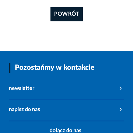
POWRÓT
Pozostańmy w kontakcie
newsletter
napisz do nas
dołącz do nas