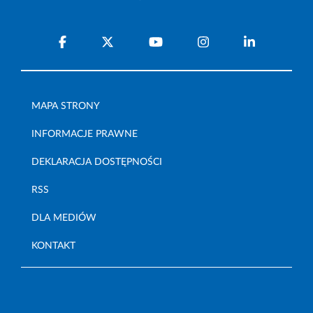
MAPA STRONY
INFORMACJE PRAWNE
DEKLARACJA DOSTĘPNOŚCI
RSS
DLA MEDIÓW
KONTAKT