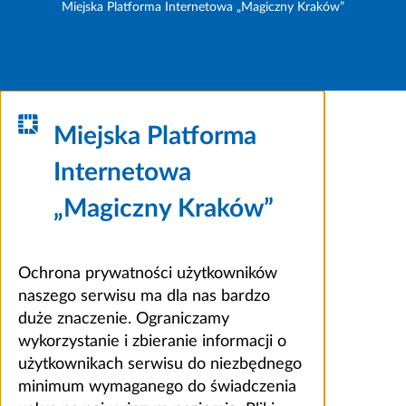
Miejska Platforma Internetowa „Magiczny Kraków”
Miejska Platforma
Internetowa
„Magiczny Kraków”
Ochrona prywatności użytkowników
naszego serwisu ma dla nas bardzo
duże znaczenie. Ograniczamy
wykorzystanie i zbieranie informacji o
użytkownikach serwisu do niezbędnego
minimum wymaganego do świadczenia