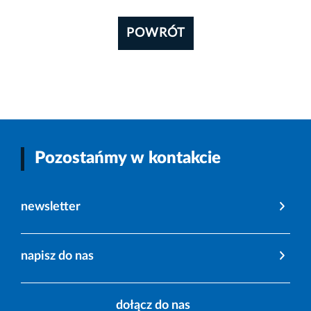
POWRÓT
Pozostańmy w kontakcie
newsletter
napisz do nas
dołącz do nas