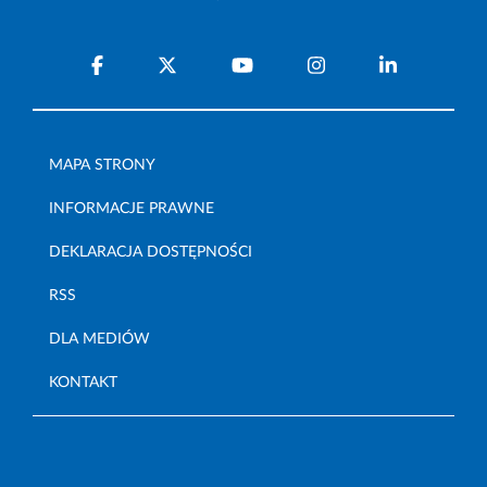
MAPA STRONY
INFORMACJE PRAWNE
DEKLARACJA DOSTĘPNOŚCI
RSS
DLA MEDIÓW
KONTAKT