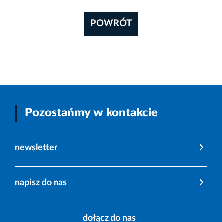
POWRÓT
Pozostańmy w kontakcie
newsletter
napisz do nas
dołącz do nas