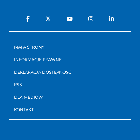
MAPA STRONY
INFORMACJE PRAWNE
DEKLARACJA DOSTĘPNOŚCI
RSS
DLA MEDIÓW
KONTAKT