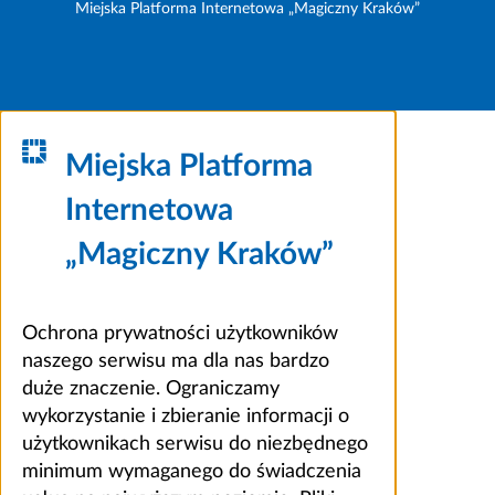
Miejska Platforma Internetowa „Magiczny Kraków”
Miejska Platforma
Internetowa
„Magiczny Kraków”
Ochrona prywatności użytkowników
naszego serwisu ma dla nas bardzo
duże znaczenie. Ograniczamy
wykorzystanie i zbieranie informacji o
użytkownikach serwisu do niezbędnego
minimum wymaganego do świadczenia