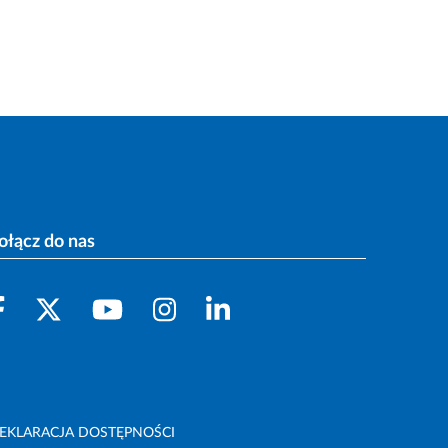
ołącz do nas
EKLARACJA DOSTĘPNOŚCI