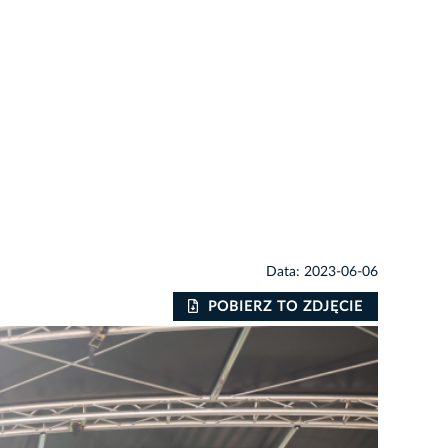
Data: 2023-06-06
POBIERZ TO ZDJĘCIE