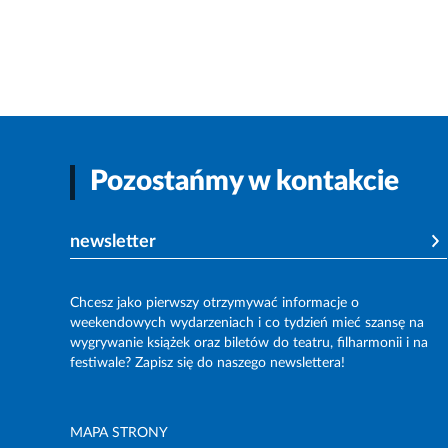
Pozostańmy w kontakcie
newsletter
Chcesz jako pierwszy otrzymywać informacje o
weekendowych wydarzeniach i co tydzień mieć szansę na
wygrywanie książek oraz biletów do teatru, filharmonii i na
festiwale? Zapisz się do naszego newslettera!
MAPA STRONY