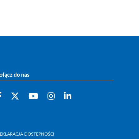
ołącz do nas
EKLARACJA DOSTĘPNOŚCI