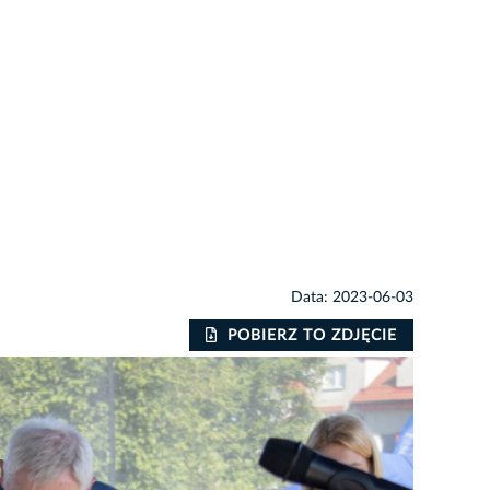
Data: 2023-06-03
POBIERZ TO ZDJĘCIE