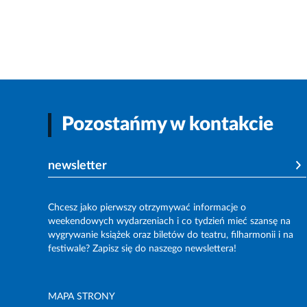
Pozostańmy w kontakcie
newsletter
Chcesz jako pierwszy otrzymywać informacje o
weekendowych wydarzeniach i co tydzień mieć szansę na
wygrywanie książek oraz biletów do teatru, filharmonii i na
festiwale? Zapisz się do naszego newslettera!
MAPA STRONY