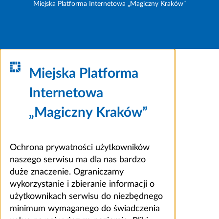
Miejska Platforma Internetowa „Magiczny Kraków”
Miejska Platforma
Internetowa
„Magiczny Kraków”
Ochrona prywatności użytkowników
naszego serwisu ma dla nas bardzo
duże znaczenie. Ograniczamy
wykorzystanie i zbieranie informacji o
użytkownikach serwisu do niezbędnego
minimum wymaganego do świadczenia