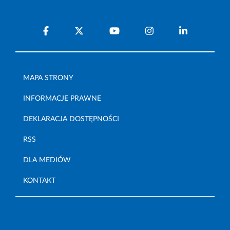
MAPA STRONY
INFORMACJE PRAWNE
DEKLARACJA DOSTĘPNOŚCI
RSS
DLA MEDIÓW
KONTAKT