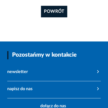
POWRÓT
Pozostańmy w kontakcie
newsletter
napisz do nas
dołącz do nas